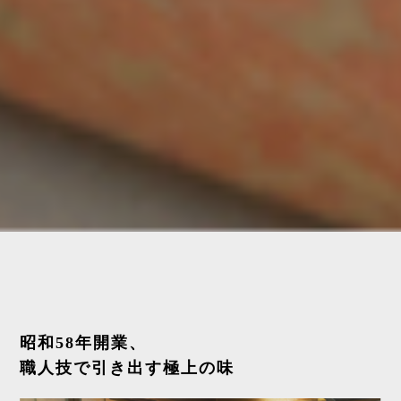
昭和58年開業、
職人技で引き出す極上の味