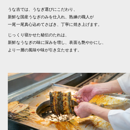
うな吉では、うなぎ選びにこだわり、
新鮮な国産うなぎのみを仕入れ、熟練の職人が
一尾一尾真心込めてさばき、丁寧に焼き上げます。
じっくり寝かせた秘伝のたれは、
新鮮なうなぎの味に深みを増し、表面も艶やかにし、
より一層の風味や味が引き立たせます。